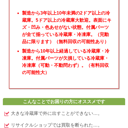
製造から3年以上10年未満の2ドア以上の冷
蔵庫。5ドア以上の冷蔵庫大歓迎。表面にキ
ズ・凹み・色あせがない状態。付属パーツ
が全て揃っている冷蔵庫・冷凍庫。（完動
品に限ります）（無料回収の可能性あり）
製造から10年以上経過している冷蔵庫・冷
凍庫。付属パーツが欠損している冷蔵庫・
冷凍庫（可動・不動問わず）。（有料回収
の可能性大）
こんなことでお困りの方にオススメです
大きな冷蔵庫で外に出すことができない…。
リサイクルショップでは買取を断られた…。