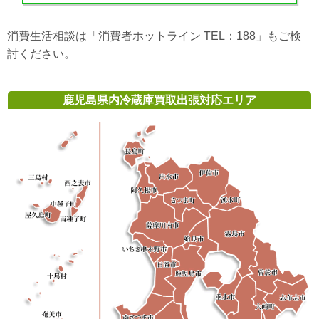
消費生活相談は「消費者ホットライン TEL：188」もご検
討ください。
鹿児島県内冷蔵庫買取出張対応エリア