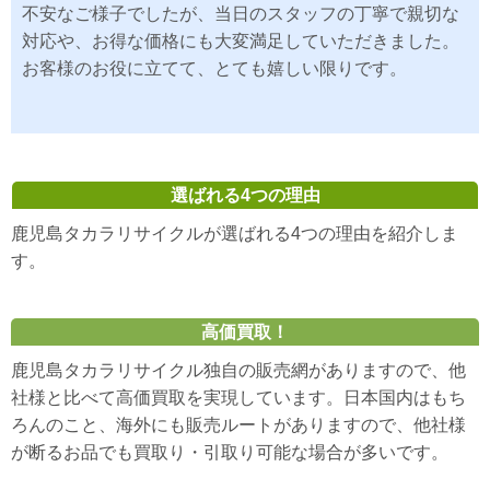
不安なご様子でしたが、当日のスタッフの丁寧で親切な
対応や、お得な価格にも大変満足していただきました。
お客様のお役に立てて、とても嬉しい限りです。
選ばれる4つの理由
鹿児島タカラリサイクルが選ばれる4つの理由を紹介しま
す。
高価買取！
鹿児島タカラリサイクル独自の販売網がありますので、他
社様と比べて高価買取を実現しています。日本国内はもち
ろんのこと、海外にも販売ルートがありますので、他社様
が断るお品でも買取り・引取り可能な場合が多いです。