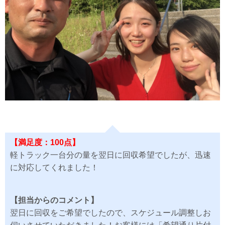
【満足度：100点】
軽トラック一台分の量を翌日に回収希望でしたが、迅速
に対応してくれました！
【担当からのコメント】
翌日に回収をご希望でしたので、スケジュール調整しお