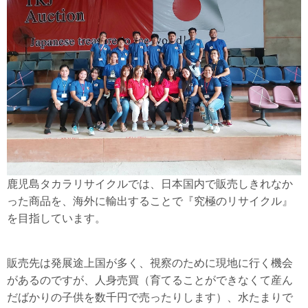
鹿児島タカラリサイクルでは、日本国内で販売しきれなか
った商品を、海外に輸出することで『究極のリサイクル』
を目指しています。
販売先は発展途上国が多く、視察のために現地に行く機会
があるのですが、人身売買（育てることができなくて産ん
だばかりの子供を数千円で売ったりします）、水たまりで