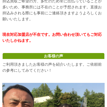
持込買取ご希望の方、多忙のため常に出払っていることが
多いため、事務所には不在のことが予想されます。直接お
持込みされる際にも事前にご連絡頂きますようよろしくお
願いいたします。
現在対応加盟店が不在です。お問い合わせ頂いてもご対応
いたしかねます。
お客様の声
ご利用頂きましたお客様の声を紹介いたします。ご依頼前
の参考にしてみてください！