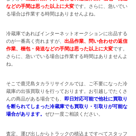
などの手間は思った以上に大変
です。さらに、急いでい
る場合は作業する時間はありませんよね。
冷蔵庫であればインターネットオークションに出品する
のが一番高く売れますが、
出品作業、問い合わせの返信
作業、梱包・発送などの手間は思った以上に大変
です。
さらに、急いでいる場合は作業する時間はありませんよ
ね。
そこで鹿児島タカラリサイクルでは、ご不要になった冷
蔵庫の出張買取りを行っております。お引越しでたくさ
んの商品がある場合でも、
即日対応可能で他社に買取り
を断られてしまった冷蔵庫でも買取り・引取りが可能な
場合があります。
ぜひ一度ご相談ください。
査定、運び出しからトラックの積込まですべてスタッフ