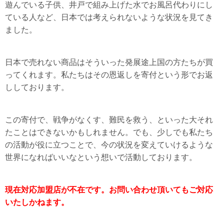
遊んでいる子供、井戸で組み上げた水でお風呂代わりにし
ている人など、日本では考えられないような状況を見てき
ました。
日本で売れない商品はそういった発展途上国の方たちが買
ってくれます。私たちはその恩返しを寄付という形でお返
ししております。
この寄付で、戦争がなくす、難民を救う、といった大それ
たことはできないかもしれません。でも、少しでも私たち
の活動が役に立つことで、今の状況を変えていけるような
世界になればいいなという想いで活動しております。
現在対応加盟店が不在です。お問い合わせ頂いてもご対応
いたしかねます。