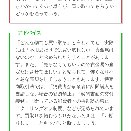
がかかってくると思うが、買い取ってもらうか
どうかを迷っている。
アドバイス
「どんな物でも買い取る」と言われても、実際
には「不用品だけでは買い取れない。貴金属は
ないのか」と求められたりすることがありま
す。また、「売らなくてもいいので貴金属の査
定だけさせてほしい」と粘られて、怖くなり不
本意な売却をしてしまうこともあります。特定
商取引法では、「消費者が事業者に訪問購入を
要請しない場合の勧誘禁止」「契約書面の交付
義務」「断っている消費者への再勧誘の禁止」
「クーリングオフ制度」などが定められていま
す。買取りを頼むつもりがないときは、「お断
りします」とキッパリと断りましょう。