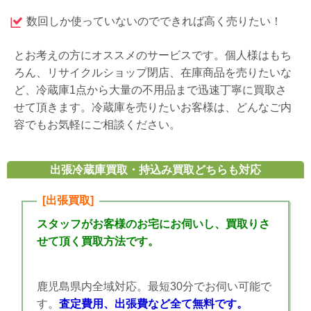
数回しか使っていないのでできれば高く売りたい！
とお考えの方にオススメのサービスです。個人様はもち
ろん、リサイクルショップ閉店、在庫商品を売りたいな
ど、冷蔵庫1点から大量の不用品まで迅速丁寧に買取さ
せて頂きます。冷蔵庫を売りたいお客様は、どんなご内
容でもお気軽にご相談ください。
出張冷蔵庫買取・持込み買取どちらも対応
[出張買取]
スタッフがお客様のお宅にお伺いし、買取りさ
せて頂く買取方法です。
鹿児島県内全域対応。最短30分でお伺い可能で
す。
査定費用、出張費など全て無料です。