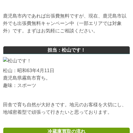
鹿児島市内であれば出張費無料ですが、現在、鹿児島市以
外でも出張費無料キャンペーン中（一部エリアでは対象
外）です。まずはお気軽にご相談ください。
担当：松山です！
松山：昭和63年4月11日
鹿児島県霧島市育ち。
趣味：スポーツ
田舎で育ち自然が大好きです。地元のお客様を大切にし、
地域密着型で頑張って行きたいと思っております。
冷蔵庫買取の流れ