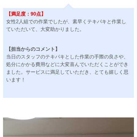
【満足度：90点】
女性2人組での作業でしたが、素早くテキパキと作業し
ていただいて、大変助かりました。
【担当からのコメント】
当日のスタッフのテキパキとした作業の手際の良さや、
処分にかかる費用などに大変喜んでいただくことができ
ました。サービスに満足していただき、とても嬉しく思
います！