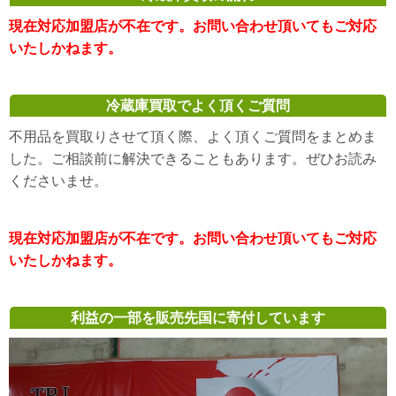
現在対応加盟店が不在です。お問い合わせ頂いてもご対応
いたしかねます。
冷蔵庫買取でよく頂くご質問
不用品を買取りさせて頂く際、よく頂くご質問をまとめま
した。ご相談前に解決できることもあります。ぜひお読み
くださいませ。
現在対応加盟店が不在です。お問い合わせ頂いてもご対応
いたしかねます。
利益の一部を販売先国に寄付しています