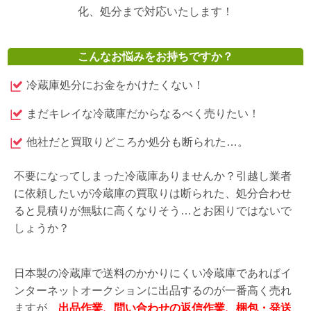
化、処分まで対応いたします！
こんなお悩みをお持ちですか？
冷蔵庫処分にお金をかけたくない！
まだキレイな冷蔵庫だからなるべく売りたい！
他社だと買取りどころか処分も断られた…。
不要になってしまった冷蔵庫ありませんか？引越し業者
に依頼したいが冷蔵庫の買取りは断られた、処分合わせ
ると見積りが無駄に高くなりそう…とお困りではないで
しょうか？
日本製の冷蔵庫で送料のかかりにくい冷蔵庫であればイ
ンターネットオークションに出品するのが一番高く売れ
ますが、
出品作業、問い合わせの返信作業、梱包・発送