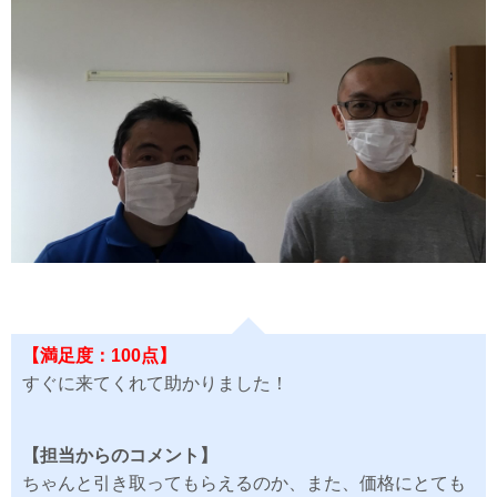
【満足度：100点】
すぐに来てくれて助かりました！
【担当からのコメント】
ちゃんと引き取ってもらえるのか、また、価格にとても