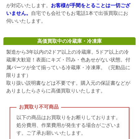
が対応いたします。
お客様が手間をとることは一切ござ
いません。
自宅でも会社でもお電話1本で出張買取にお
伺いいたします。
高価買取中の冷蔵庫・冷凍庫
製造から3年以内の2ドア以上の冷蔵庫。5ドア以上の冷
蔵庫大歓迎！表面にキズ・凹み・色あせがない状態。付
属パーツが全て揃っている冷蔵庫・冷凍庫。（完動品に
限ります）
取り扱い説明書などは不要です。購入元の保証書などが
ありましたらさらに高価買取りいたします。
お買取り不可商品
以下の商品はお買取りをお断りしております。
処分費用、作業費用が発生する場合がございま
す。ご了承お願いいたします。