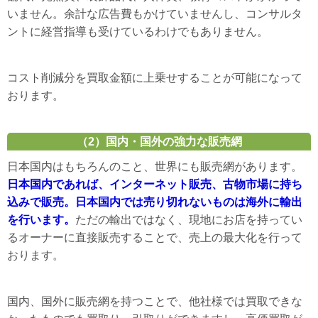
いません。余計な広告費もかけていませんし、コンサルタ
ントに経営指導も受けているわけでもありません。
コスト削減分を買取金額に上乗せすることが可能になって
おります。
（2）国内・国外の強力な販売網
日本国内はもちろんのこと、世界にも販売網があります。
日本国内であれば、インターネット販売、古物市場に持ち
込みで販売。日本国内では売り切れないものは海外に輸出
を行います。
ただの輸出ではなく、現地にお店を持ってい
るオーナーに直接販売することで、売上の最大化を行って
おります。
国内、国外に販売網を持つことで、他社様では買取できな