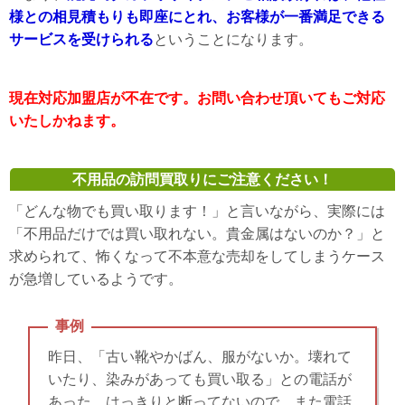
様との相見積もりも即座にとれ、お客様が一番満足できる
サービスを受けられる
ということになります。
現在対応加盟店が不在です。お問い合わせ頂いてもご対応
いたしかねます。
不用品の訪問買取りにご注意ください！
「どんな物でも買い取ります！」と言いながら、実際には
「不用品だけでは買い取れない。貴金属はないのか？」と
求められて、怖くなって不本意な売却をしてしまうケース
が急増しているようです。
事例
昨日、「古い靴やかばん、服がないか。壊れて
いたり、染みがあっても買い取る」との電話が
あった。はっきりと断ってないので、また電話