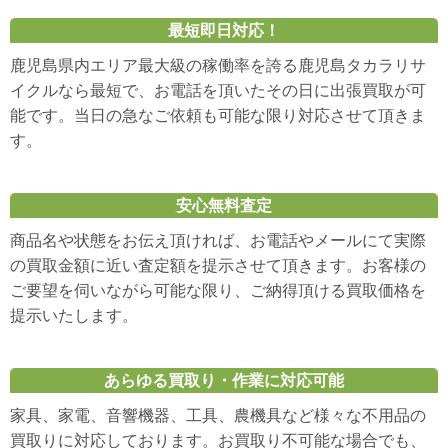
最短即日対応！
鹿児島県内エリア最大級の稼働率を誇る鹿児島タカラリサ
イクルなら最短で、お電話を頂いたその日に出張買取が可
能です。当日の急なご依頼も可能な限り対応させて頂きま
す。
安心無料査定
商品名や状態をお伝え頂ければ、お電話やメールにて実際
の買取金額に近い査定額を提示させて頂きます。お客様の
ご要望を伺いながら可能な限り、ご納得頂ける買取価格を
提示いたします。
あらゆる買取り・作業に対応可能
家具、家電、音響機器、工具、農機具など様々な不用品の
買取りに対応しております。お買取り不可能な場合でも、