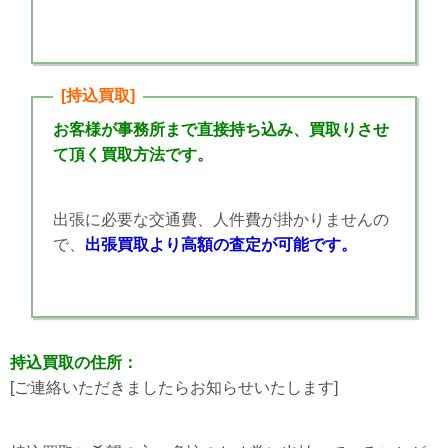
[持込買取]
お客様が事務所まで直接持ち込み、買取りさせ
て頂く買取方法です。
出張に必要な交通費、人件費が掛かりませんの
で、
出張買取より高額の査定が可能です。
持込買取の住所：
[ご連絡いただきましたらお知らせいたします]