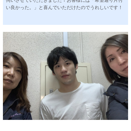
伺いさせていただきました！お客様には「希望通り片付
い良かった。」と喜んでいただけたのでうれしいです！