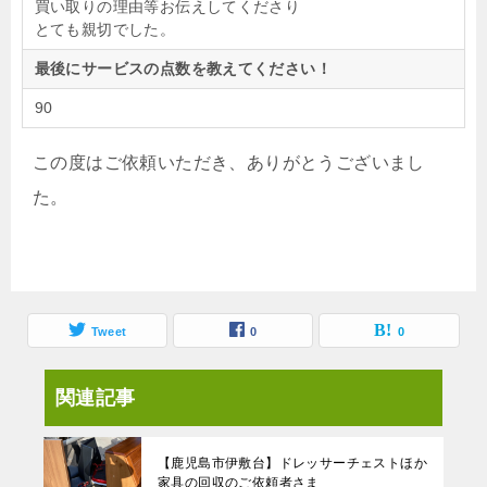
買い取りの理由等お伝えしてくださり
とても親切でした。
最後にサービスの点数を教えてください！
90
この度はご依頼いただき、ありがとうございまし
た。
Tweet
0
0
関連記事
【鹿児島市伊敷台】ドレッサーチェストほか
家具の回収のご依頼者さま