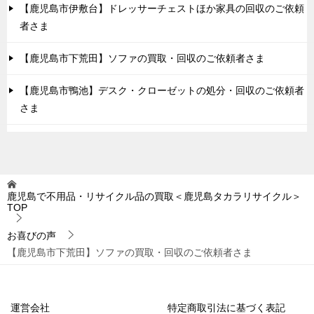
【鹿児島市伊敷台】ドレッサーチェストほか家具の回収のご依頼
者さま
【鹿児島市下荒田】ソファの買取・回収のご依頼者さま
【鹿児島市鴨池】デスク・クローゼットの処分・回収のご依頼者
さま
鹿児島で不用品・リサイクル品の買取＜鹿児島タカラリサイクル＞
TOP
お喜びの声
【鹿児島市下荒田】ソファの買取・回収のご依頼者さま
運営会社
特定商取引法に基づく表記