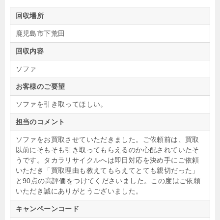
回収場所
鹿児島市下荒田
回収内容
ソファ
お客様のご要望
ソファを引き取ってほしい。
担当のコメント
ソファをお買取させていただきました。ご依頼前は、買取
以前にそもそも引き取ってもらえるのか心配されていたそ
うです。タカラリサイクルへは即日対応を決め手にご依頼
いただき「買取理由も教えてもらえてとても親切だった」
と90点の高評価をつけてくださいました。この度はご依頼
いただき誠にありがとうございました。
キャンペーンコード