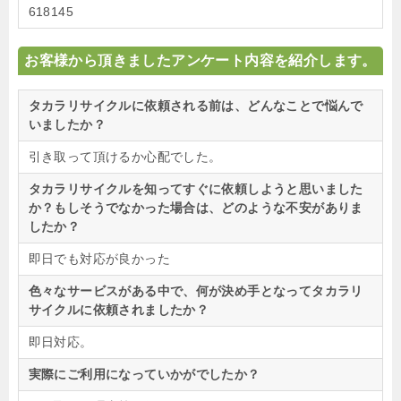
618145
お客様から頂きましたアンケート内容を紹介します。
タカラリサイクルに依頼される前は、どんなことで悩んで
いましたか？
引き取って頂けるか心配でした。
タカラリサイクルを知ってすぐに依頼しようと思いました
か？もしそうでなかった場合は、どのような不安がありま
したか？
即日でも対応が良かった
色々なサービスがある中で、何が決め手となってタカラリ
サイクルに依頼されましたか？
即日対応。
実際にご利用になっていかがでしたか？